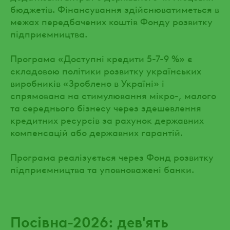
бюджетів. Фінансування здійснюватиметься в
межах передбачених коштів Фонду розвитку
підприємництва.
Програма «Доступні кредити 5-7-9 %» є
складовою політики розвитку українських
виробників «Зроблено в Україні» і
спрямована на стимулювання мікро-, малого
та середнього бізнесу через здешевлення
кредитних ресурсів за рахунок державних
компенсацій або державних гарантій.
Програма реалізується через Фонд розвитку
підприємництва та уповноважені банки.
Посівна-2026: дев'ять