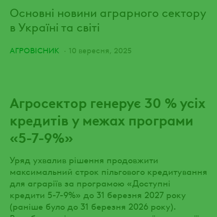
Основні новини аграрного сектору
в Україні та світі
АГРОВІСНИК
10 вересня, 2025
Агросектор генерує 30 % усіх
кредитів у межах програми
«5-7-9%»
Уряд ухвалив рішення продовжити
максимальний строк пільгового кредитування
для аграріїв за програмою «Доступні
кредити 5-7-9%» до 31 березня 2027 року
(раніше було до 31 березня 2026 року).