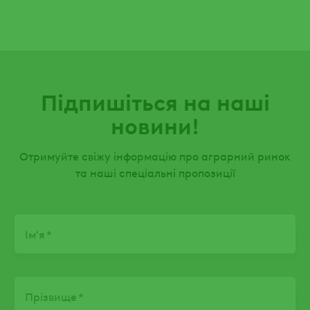
Підпишіться на наші
новини!
Отримуйте свіжу інформацію про аграрний ринок
та наші спеціальні пропозиції
Name
Ім'я
Прізвище