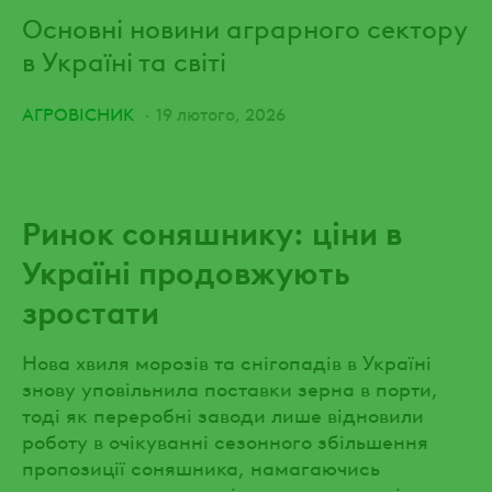
Основні новини аграрного сектору
в Україні та світі
АГРОВІСНИК
19 лютого, 2026
Ринок соняшнику: ціни в
Україні продовжують
зростати
Нова хвиля морозів та снігопадів в Україні
знову уповільнила поставки зерна в порти,
тоді як переробні заводи лише відновили
роботу в очікуванні сезонного збільшення
пропозиції соняшника, намагаючись