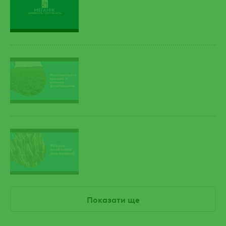
Показати ще