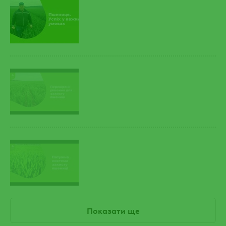
Показати ще