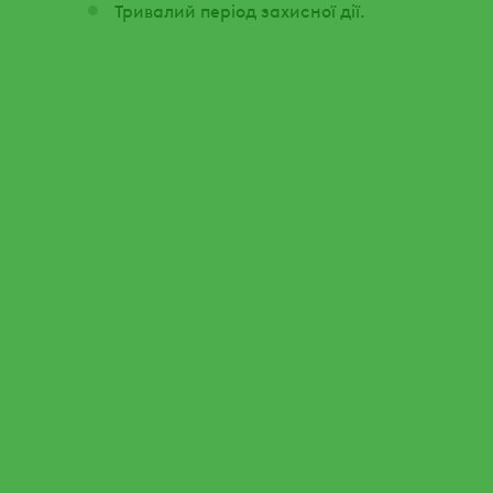
Тривалий період захисної дії.