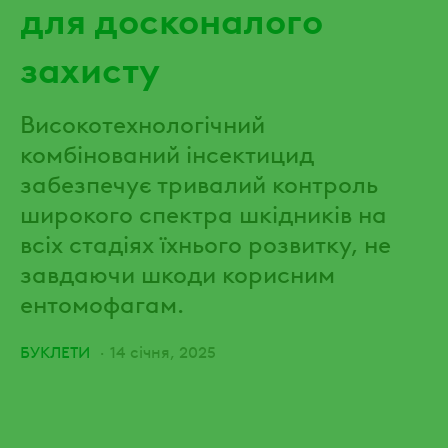
для досконалого
захисту
Високотехнологічний
комбінований інсектицид
забезпечує тривалий контроль
широкого спектра шкідників на
всіх стадіях їхнього розвитку, не
завдаючи шкоди корисним
ентомофагам.
БУКЛЕТИ
14 січня, 2025