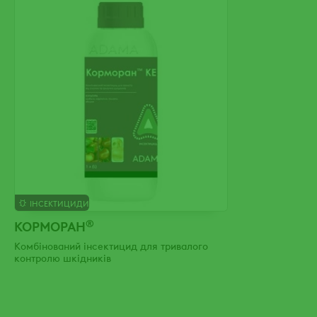
ІНСЕКТИЦИДИ
®
КОРМОРАН
Комбінований інсектицид для тривалого
контролю шкідників