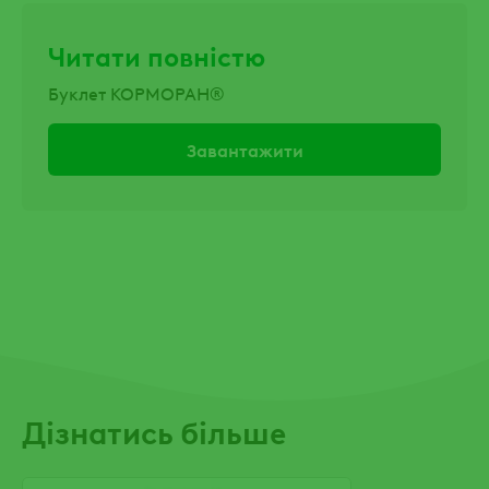
Читати повністю
Буклет КОРМОРАН®
Завантажити
Дізнатись більше