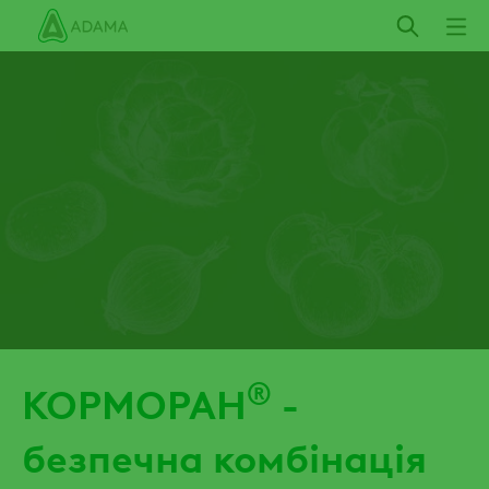
Пропустити
®
КОРМОРАН
-
безпечна комбінація