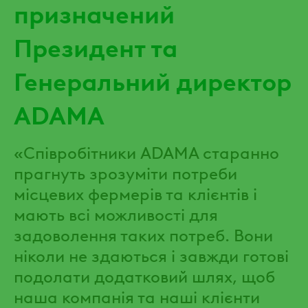
призначений
Президент та
Генеральний директор
ADAMA
«Співробітники ADAMA старанно
прагнуть зрозуміти потреби
місцевих фермерів та клієнтів і
мають всі можливості для
задоволення таких потреб. Вони
ніколи не здаються і завжди готові
подолати додатковий шлях, щоб
наша компанія та наші клієнти