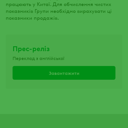
працюють у Китаї. Для обчислення чистих
показників Групи необхідно вирахувати ці
показники продажів.
Прес-реліз
Переклад з англійської
Завантажити