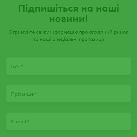
Підпишіться на наші
новини!
Отримуйте свіжу інформацію про аграрний ринок
та наші спеціальні пропозиції
Name
Ім'я
Прізвище
E-mail