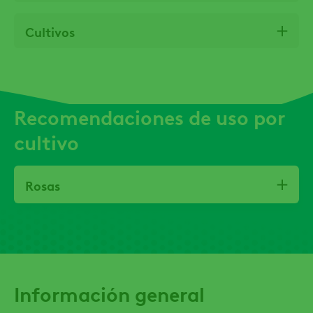
Cultivos
Recomendaciones de uso por
cultivo
Rosas
Información general