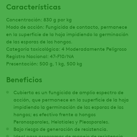
Características
Concentración: 830 g por kg
Modo de acción: Fungicida de contacto, permanece
en la superficie de la hoja impidiendo la germinación
de las esporas de los hongos.
Categoría toxicológica: 4 Moderadamente Peligroso
Registro Nacional: 47-F10/NA
Presentación: 500 g, 1 kg, 500 kg
Beneficios
Cubierta es un fungicida de amplio espectro de
acción, que permanece en la superficie de la hoja
impidiendo la germinación de las esporas de los
hongos; es efectivo frente a hongos
Peronosporales, Helotiales y Pleosporales.
Bajo riesgo de generación de resistencia.
Ideal para programas de manejo de resistencia.