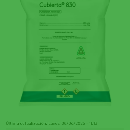
Última actualización: Lunes, 08/06/2026 - 11:13