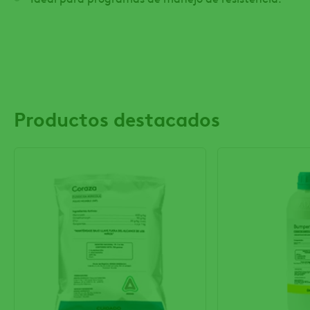
Productos destacados