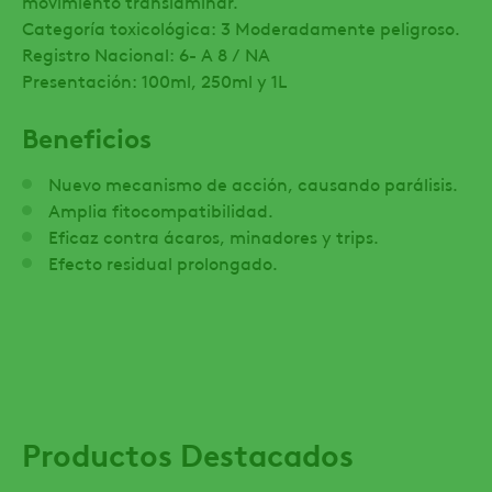
movimiento translaminar.
Categoría toxicológica: 3 Moderadamente peligroso.
Registro Nacional: 6- A 8 / NA
Presentación: 100ml, 250ml y 1L
Beneficios
Nuevo mecanismo de acción, causando parálisis.
Amplia fitocompatibilidad.
Eficaz contra ácaros, minadores y trips.
Efecto residual prolongado.
Productos Destacados