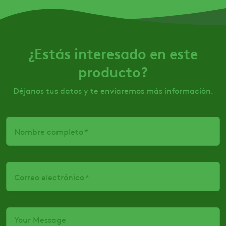
¿Estás interesado en este
producto?
Déjanos tus datos y te enviaremos más información.
Nombre completo
Correo electrónico
Your Message