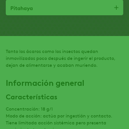
Pitahaya
Tanto los ácaros como los insectos quedan
inmovilizados poco después de ingerir el producto,
dejan de alimentarse y acaban muriendo.
Información general
Características
Concentración: 18 g/l
Modo de acción: actúa por ingestión y contacto.
Tiene limitada acción sistémica pero presenta