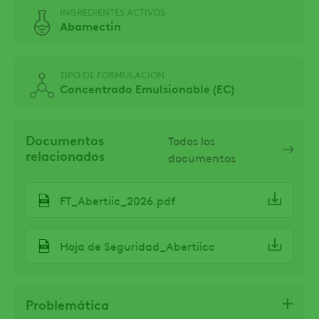
INGREDIENTES ACTIVOS
Abamectin
TIPO DE FORMULACIÓN
Concentrado Emulsionable (EC)
Documentos
Todos los
relacionados
documentos
FT_Abertiic_2026.pdf
Hoja de Seguridad_Abertiicc
Problemática