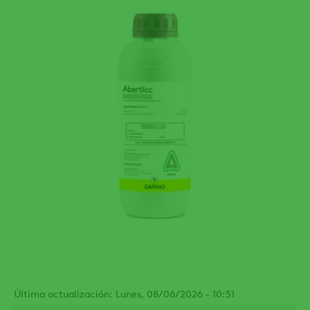
Última actualización: Lunes, 08/06/2026 - 10:51