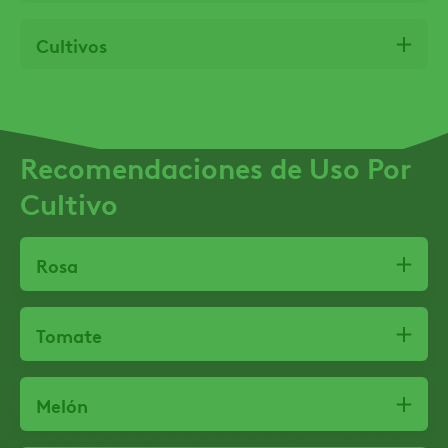
Cultivos
Recomendaciones de Uso Por
Cultivo
Rosa
Tomate
Melón