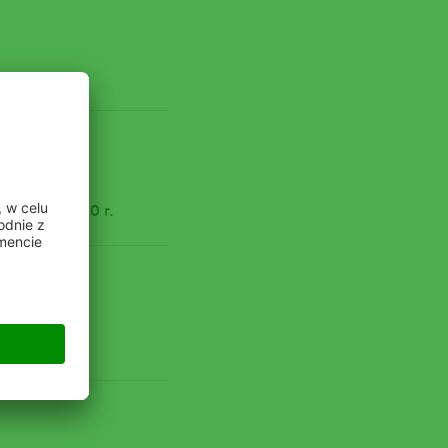
grudnia 2020 r.