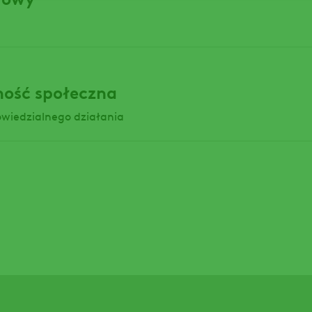
ość społeczna
wiedzialnego działania