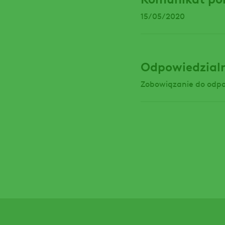
15/05/2020
Odpowiedzialn
Zobowiązanie do odpo