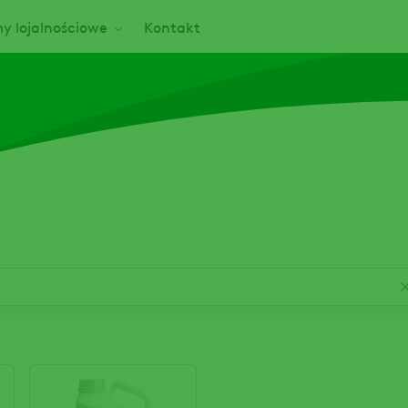
y lojalnościowe
Kontakt