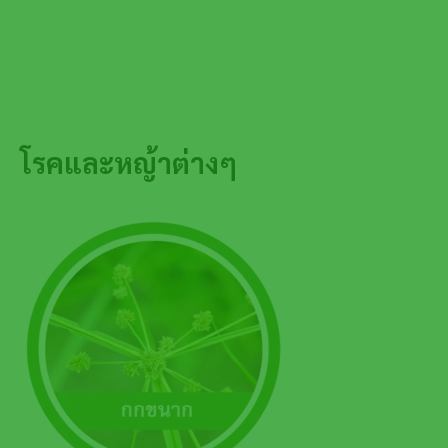
โรคและหญ้าต่างๆ