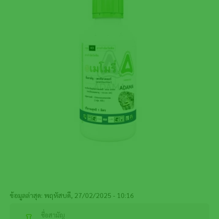
ข้อมูลล่าสุด: พฤหัสบดี, 27/02/2025 - 10:16
ชื่อสามัญ