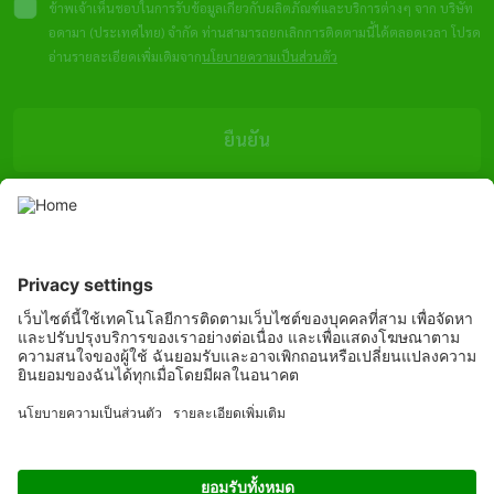
ข้าพเจ้าเห็นชอบในการรับข้อมูลเกี่ยวกับผลิตภัณฑ์และบริการต่างๆ จาก บริษัท
อดามา (ประเทศไทย) จำกัด ท่านสามารถยกเลิกการติดตามนี้ได้ตลอดเวลา โปรด
อ่านรายละเอียดเพิ่มเติมจาก
นโยบายความเป็นส่วนตัว
SOCIAL
Youtube
Facebook
Channel