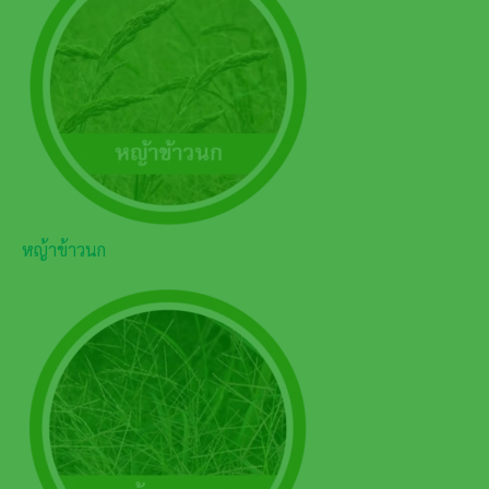
หญ้าข้าวนก