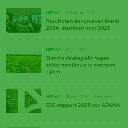
NIEUWS
19 februari, 2025
Resultaten dunproeven Brevis
2024, inzichten voor 2025
NIEUWS
01 juli, 2024
Slimme strategieën tegen
echte meeldauw in warmere
tijden
NIEUWS
30 mei, 2024
6min read
ESG-rapport 2023 van ADAMA