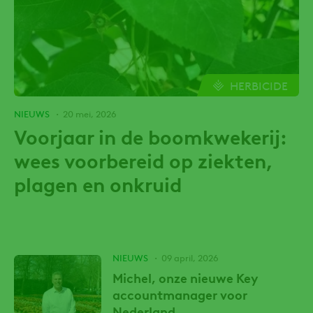
HERBICIDE
NIEUWS
20 mei, 2026
Voorjaar in de boomkwekerij:
wees voorbereid op ziekten,
plagen en onkruid
NIEUWS
09 april, 2026
Michel, onze nieuwe Key
accountmanager voor
Nederland