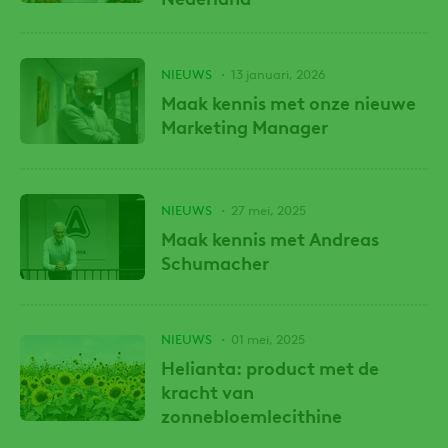
NIEUWS
13 januari, 2026
Maak kennis met onze nieuwe
Marketing Manager
NIEUWS
27 mei, 2025
Maak kennis met Andreas
Schumacher
NIEUWS
01 mei, 2025
Helianta: product met de
kracht van
zonnebloemlecithine