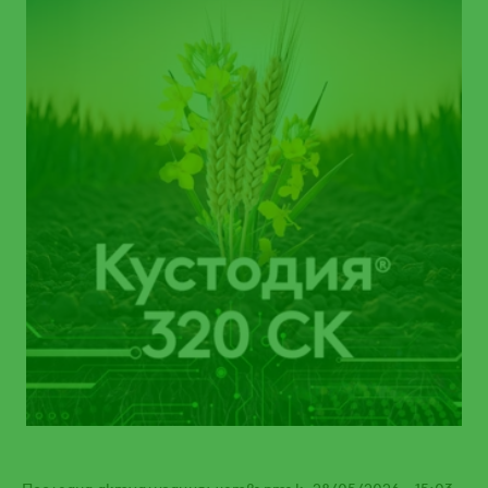
Последна актуализация: четвъртък, 28/05/2026 - 15:03