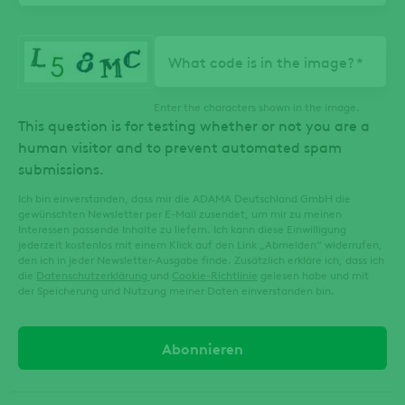
What code is in the image?
Enter the characters shown in the image.
This question is for testing whether or not you are a
human visitor and to prevent automated spam
submissions.
Ich bin einverstanden, dass mir die ADAMA Deutschland GmbH die
gewünschten Newsletter per E-Mail zusendet, um mir zu meinen
Interessen passende Inhalte zu liefern. Ich kann diese Einwilligung
jederzeit kostenlos mit einem Klick auf den Link „Abmelden“ widerrufen,
den ich in jeder Newsletter-Ausgabe finde. Zusätzlich erkläre ich, dass ich
die
Datenschutzerklärung
und
Cookie-Richtlinie
gelesen habe und mit
der Speicherung und Nutzung meiner Daten einverstanden bin.