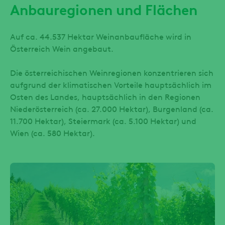
Anbauregionen und Flächen
Auf ca. 44.537 Hektar Weinanbaufläche wird in
Österreich Wein angebaut.
Die österreichischen Weinregionen konzentrieren sich
aufgrund der klimatischen Vorteile hauptsächlich im
Osten des Landes, hauptsächlich in den Regionen
Niederösterreich (ca. 27.000 Hektar), Burgenland (ca.
11.700 Hektar), Steiermark (ca. 5.100 Hektar) und
Wien (ca. 580 Hektar).