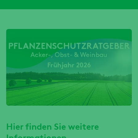
Hier finden Sie weitere
Informationen