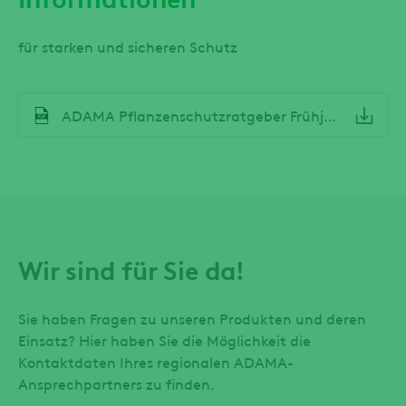
für starken und sicheren Schutz
File
ADAMA Pflanzenschutzratgeber Frühjahr 2026 Österreich
Wir sind für Sie da!
Sie haben Fragen zu unseren Produkten und deren
Einsatz? Hier haben Sie die Möglichkeit die
Kontaktdaten Ihres regionalen ADAMA-
Ansprechpartners zu finden.