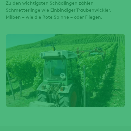
Zu den wichtigsten Schädlingen zählen
Schmetterlinge wie Einbindiger Traubenwickler,
Milben – wie die Rote Spinne – oder Fliegen.