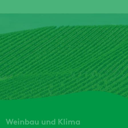
Weinbau und Klima