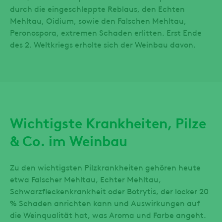
durch die eingeschleppte Reblaus, den Echten
Mehltau, Oidium, sowie den Falschen Mehltau,
Peronospora, extremen Schaden erlitten. Erst Ende
des 2. Weltkriegs erholte sich der Weinbau davon.
Wichtigste Krankheiten, Pilze
& Co. im Weinbau
Zu den wichtigsten Pilzkrankheiten gehören heute
etwa Falscher Mehltau, Echter Mehltau,
Schwarzfleckenkrankheit oder Botrytis, der locker 20
% Schaden anrichten kann und Auswirkungen auf
die Weinqualität hat, was Aroma und Farbe angeht.