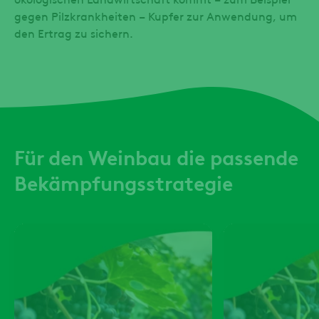
gegen Pilzkrankheiten – Kupfer zur Anwendung, um
den Ertrag zu sichern.
Für den Weinbau die passende
Bekämpfungsstrategie