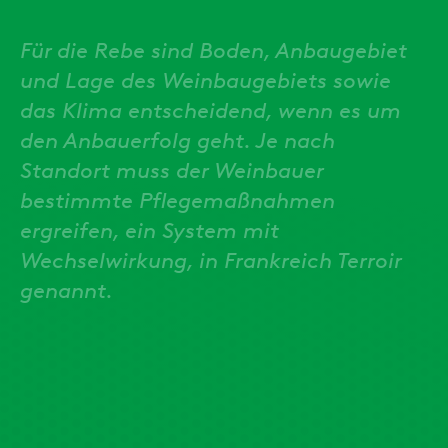
Für die Rebe sind Boden, Anbaugebiet
und Lage des Weinbaugebiets sowie
das Klima entscheidend, wenn es um
den Anbauerfolg geht. Je nach
Standort muss der Weinbauer
bestimmte Pflegemaßnahmen
ergreifen, ein System mit
Wechselwirkung, in Frankreich Terroir
genannt.