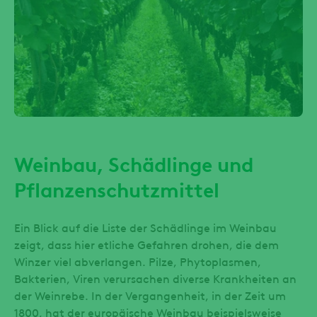
Weinbau, Schädlinge und
Pflanzenschutzmittel
Ein Blick auf die Liste der Schädlinge im Weinbau
zeigt, dass hier etliche Gefahren drohen, die dem
Winzer viel abverlangen. Pilze, Phytoplasmen,
Bakterien, Viren verursachen diverse Krankheiten an
der Weinrebe. In der Vergangenheit, in der Zeit um
1800, hat der europäische Weinbau beispielsweise