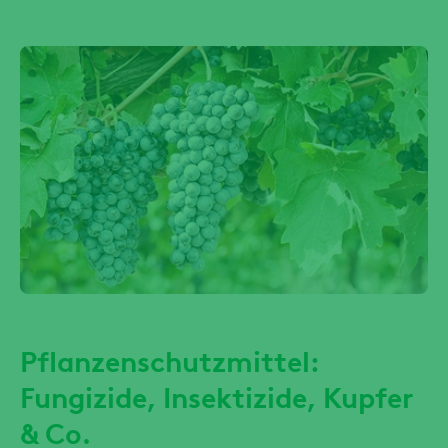
Pflanzenschutzmittel:
Fungizide, Insektizide, Kupfer
& Co.