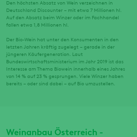
Den höchsten Absatz von Wein verzeichnen in
Deutschland Discounter – mit etwa 7 Millionen hl.
Auf den Absatz beim Winzer oder im Fachhandel
fallen etwa 1,8 Millionen hl.
Der Bio-Wein hat unter den Konsumenten in den
letzten Jahren kräftig zugelegt – gerade in der
jüngeren Käufergeneration. Laut
Bundeswirtschaftsministerium im Jahr 2019 ist das
Interesse am Thema Biowein innerhalb eines Jahres
von 14 % auf 23 % gesprungen. Viele Winzer haben
bereits – oder sind dabei – auf Bio umzustellen.
Weinanbau Österreich -