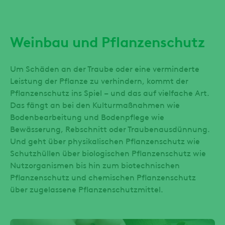
Weinbau und Pflanzenschutz
Um Schäden an der Traube oder eine verminderte
Leistung der Pflanze zu verhindern, kommt der
Pflanzenschutz ins Spiel – und das auf vielfache Art.
Das fängt an bei den Kulturmaßnahmen wie
Bodenbearbeitung und Bodenpflege wie
Bewässerung, Rebschnitt oder Traubenausdünnung.
Und geht über physikalischen Pflanzenschutz wie
Schutzhüllen über biologischen Pflanzenschutz wie
Nutzorganismen bis hin zum biotechnischen
Pflanzenschutz und chemischen Pflanzenschutz
über zugelassene Pflanzenschutzmittel.