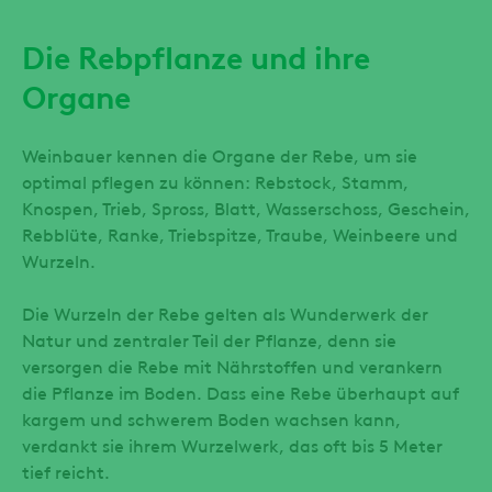
Die Rebpflanze und ihre
Organe
Weinbauer kennen die Organe der Rebe, um sie
optimal pflegen zu können: Rebstock, Stamm,
Knospen, Trieb, Spross, Blatt, Wasserschoss, Geschein,
Rebblüte, Ranke, Triebspitze, Traube, Weinbeere und
Wurzeln.
Die Wurzeln der Rebe gelten als Wunderwerk der
Natur und zentraler Teil der Pflanze, denn sie
versorgen die Rebe mit Nährstoffen und verankern
die Pflanze im Boden. Dass eine Rebe überhaupt auf
kargem und schwerem Boden wachsen kann,
verdankt sie ihrem Wurzelwerk, das oft bis 5 Meter
tief reicht.