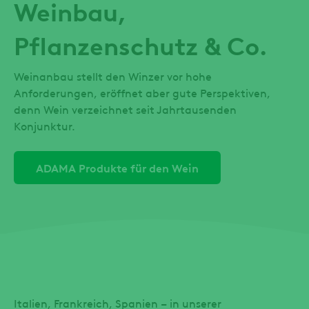
Weinbau,
Pflanzenschutz & Co.
Weinanbau stellt den Winzer vor hohe
Anforderungen, eröffnet aber gute Perspektiven,
denn Wein verzeichnet seit Jahrtausenden
Konjunktur.
ADAMA Produkte für den Wein
Italien, Frankreich, Spanien – in unserer