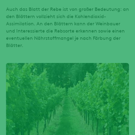
Auch das Blatt der Rebe ist von großer Bedeutung: an
den Blättern vollzieht sich die Kohlendioxid-
Assimilation. An den Blättern kann der Weinbauer
und Interessierte die Rebsorte erkennen sowie einen
eventuellen Nährstoffmangel je nach Färbung der
Blätter.