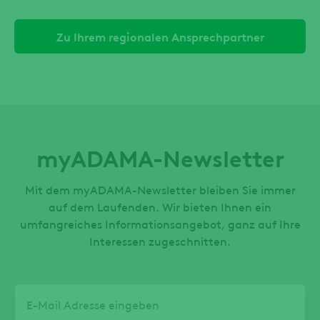
Zu Ihrem regionalen Ansprechpartner
myADAMA-Newsletter
Mit dem myADAMA-Newsletter bleiben Sie immer
auf dem Laufenden. Wir bieten Ihnen ein
umfangreiches Informationsangebot, ganz auf Ihre
Interessen zugeschnitten.
Email