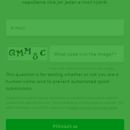
nepošleme více jak jeden e-mail týdně.
Email
What code is in the image?
Enter the characters shown in the image.
This question is for testing whether or not you are a
human visitor and to prevent automated spam
submissions.
Zadáním e-mailové adresy souhlasím se zasíláním obchodních sdělení
společnosti Adama CZ s.r.o.. Tento souhlas je možné kdykoliv odvolat. Pro
bližší informace si přečtěte dokument
Zásady ochrany osobních údajů
.