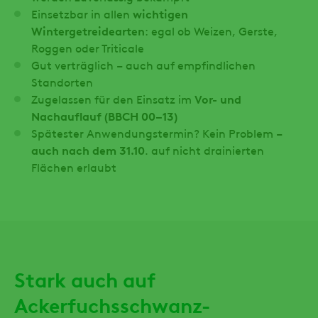
Einsetzbar in allen
wichtigen
Wintergetreidearten
: egal ob Weizen, Gerste,
Roggen oder Triticale
Gut verträglich – auch auf empfindlichen
Standorten
Zugelassen für den Einsatz im
Vor- und
Nachauflauf (BBCH 00–13)
Spätester Anwendungstermin? Kein Problem –
auch nach dem 31.10
. auf nicht drainierten
Flächen erlaubt
Stark auch auf
Ackerfuchsschwanz-