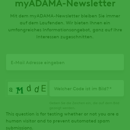
myADAMA-Newsletter
Mit dem myADAMA-Newsletter bleiben Sie immer
auf dem Laufenden. Wir bieten Ihnen ein
umfangreiches Informationsangebot, ganz auf Ihre
Interessen zugeschnitten.
E-
Mail
Welcher Code ist im Bild?
Geben Sie die Zeichen ein, die auf dem Bild
gezeigt werden.
This question is for testing whether or not you are a
human visitor and to prevent automated spam
submissions.