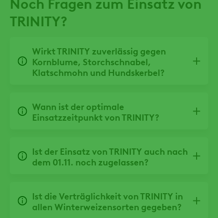
Noch Fragen zum Einsatz von
TRINITY?
Wirkt TRINITY zuverlässig gegen
Kornblume, Storchschnabel,
Klatschmohn und Hundskerbel?
Wann ist der optimale
Einsatzzeitpunkt von TRINITY?
Ist der Einsatz von TRINITY auch nach
dem 01.11. noch zugelassen?
Ist die Verträglichkeit von TRINITY in
allen Winterweizensorten gegeben?