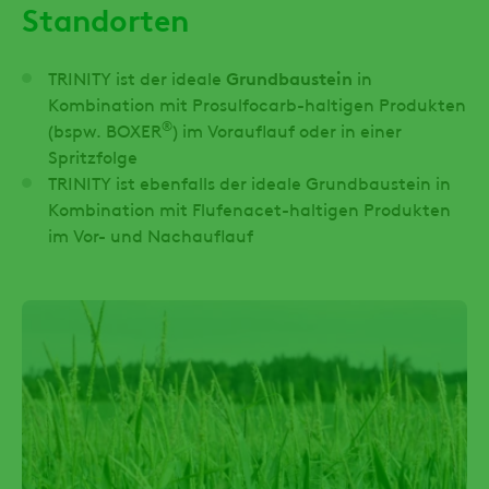
Standorten
TRINITY ist der ideale
Grundbaustein
in
Kombination mit Prosulfocarb-haltigen Produkten
®
(bspw. BOXER
) im Vorauflauf oder in einer
Spritzfolge
TRINITY ist ebenfalls der ideale Grundbaustein in
Kombination mit Flufenacet-haltigen Produkten
im Vor- und Nachauflauf