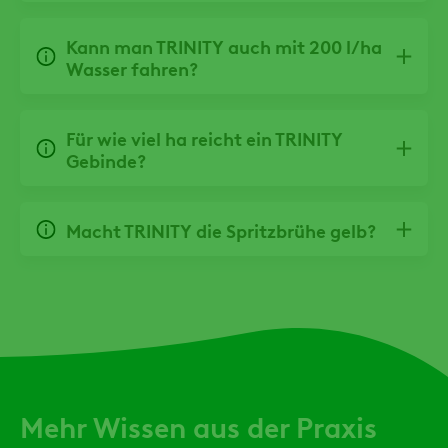
Kann man TRINITY auch mit 200 l/ha
Wasser fahren?
Für wie viel ha reicht ein TRINITY
Gebinde?
Macht TRINITY die Spritzbrühe gelb?
Mehr Wissen aus der Praxis