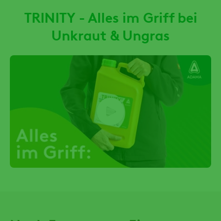
TRINITY - Alles im Griff bei
Unkraut & Ungras