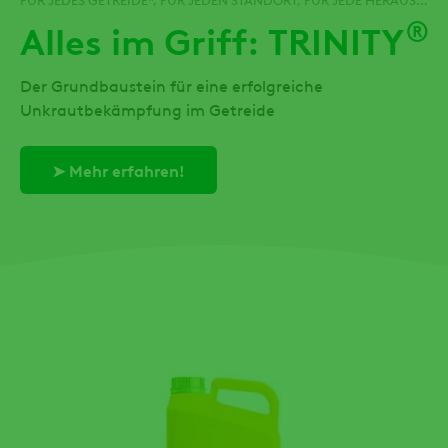
®
Alles im Griff: TRINITY
Der Grundbaustein für eine erfolgreiche
Unkrautbekämpfung im Getreide
➤ Mehr erfahren!