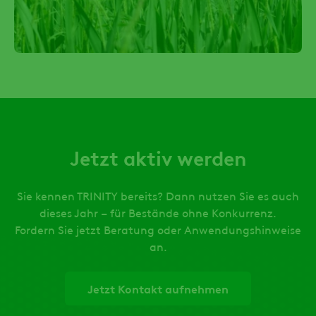
Jetzt aktiv werden
Sie kennen TRINITY bereits? Dann nutzen Sie es auch
dieses Jahr – für Bestände ohne Konkurrenz.
Fordern Sie jetzt Beratung oder Anwendungshinweise
an.
Jetzt Kontakt aufnehmen