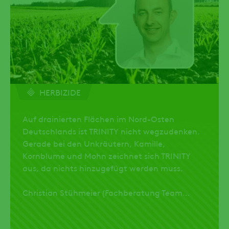
HERBIZIDE
Auf drainierten Flächen im Nord-Osten
Deutschlands ist TRINITY nicht wegzudenken.
Gerade bei den Unkräutern, Kamille,
Kornblume und Mohn zeichnet sich TRINITY
aus, da nichts hinzugefügt werden muss.
Christian Stühmeier (Fachberatung Team
Nord-Ost)