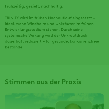
Frühzeitig, gezielt, nachhaltig.
TRINITY wird im frühen Nachauflauf eingesetzt –
ideal, wenn Windhalm und Unkräuter im frühen
Entwicklungsstadium stehen. Durch seine
systemische Wirkung wird der Unkrautdruck
dauerhaft reduziert – für gesunde, konkurrenzfreie
Bestände.
Stimmen aus der Praxis