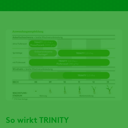
So wirkt TRINITY