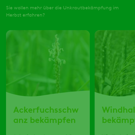
Sie wollen mehr über die Unkrautbekämpfung im
Herbst erfahren?
Ackerfuchsschw
Windha
anz bekämpfen
bekämp