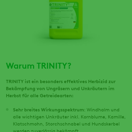
Warum TRINITY?
TRINITY ist ein besonders effektives Herbizid zur
Bekämpfung von Ungräsern und Unkräutern im
Herbst für alle Getreidearten:
Sehr breites Wirkungsspektrum
: Windhalm und
alle wichtigen Unkräuter inkl. Kornblume, Kamille,
Klatschmohn, Storchschnabel und Hundskerbel
werden zuverlässig bekämpft