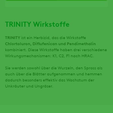
TRINITY Wirkstoffe
TRINITY
ist ein Herbizid, das die Wirkstoffe
Chlortoluron, Diflufenican und Pendimethalin
kombiniert. Diese Wirkstoffe haben drei verschiedene
Wirkungsmechanismen: K1, C2, F1 nach HRAC.
Sie werden sowohl über die Wurzeln, den Spross als
auch über die Blätter aufgenommen und hemmen
dadurch besonders effektiv das Wachstum der
Unkräuter und Ungräser.