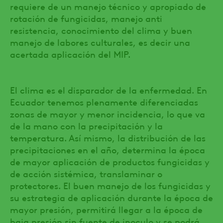
requiere de un manejo técnico y apropiado de
rotación de fungicidas, manejo anti
resistencia, conocimiento del clima y buen
manejo de labores culturales, es decir una
acertada aplicación del MIP.
El clima es el disparador de la enfermedad. En
Ecuador tenemos plenamente diferenciadas
zonas de mayor y menor incidencia, lo que va
de la mano con la precipitación y la
temperatura. Así mismo, la distribución de las
precipitaciones en el año, determina la época
de mayor aplicación de productos fungicidas y
de acción sistémica, translaminar o
protectores. El buen manejo de los fungicidas y
su estrategia de aplicación durante la época de
mayor presión, permitirá llegar a la época de
baja presión sin fuente de inoculo y se podrá