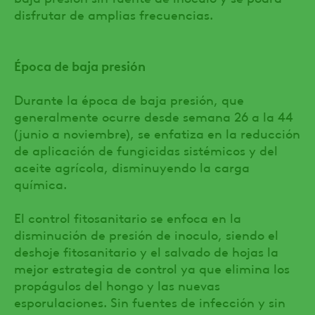
disfrutar de amplias frecuencias.
Época de baja presión
Durante la época de baja presión, que
generalmente ocurre desde semana 26 a la 44
(junio a noviembre), se enfatiza en la reducción
de aplicación de fungicidas sistémicos y del
aceite agrícola, disminuyendo la carga
química.
El control fitosanitario se enfoca en la
disminución de presión de inoculo, siendo el
deshoje fitosanitario y el salvado de hojas la
mejor estrategia de control ya que elimina los
propágulos del hongo y las nuevas
esporulaciones. Sin fuentes de infección y sin