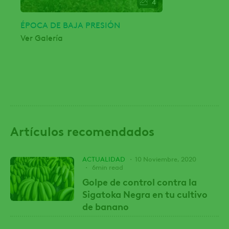
4
ÉPOCA DE BAJA PRESIÓN
Ver Galería
Artículos recomendados
ACTUALIDAD
10 Noviembre, 2020
6min read
Golpe de control contra la
Sigatoka Negra en tu cultivo
de banano