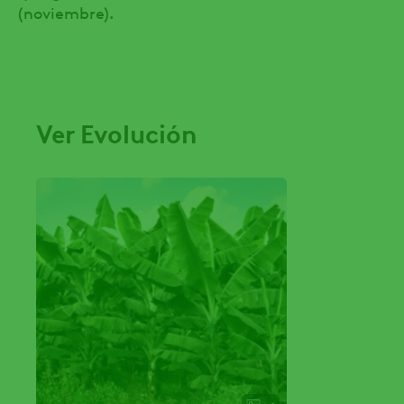
(noviembre).
Ver Evolución