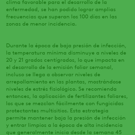
clima favorable para el desarrollo de la
enfermedad, se han podido lograr amplias
frecuencias que superan los 100 días en las
zonas de menor incidencia.
Durante la época de baja presión de infección,
la temperatura mínima disminuye a niveles de
20 y 21 grados centígrados, lo que impacta en
el desarrollo de la emisión foliar semanal,
incluso se llega a observar niveles de
arrepollamiento en las plantas, mostrándose
niveles de estrés fisiológico. Se recomienda
entonces, la aplicación de fertilizantes foliares,
los que se mezclan fácilmente con fungicidas
protectantes multisitios. Esta estrategia
permite mantener baja la presión de infección
y entrar limpios a la época de alta incidencia
que generalmente inicia desde la semana 45