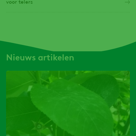
voor telers
Nieuws artikelen