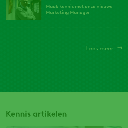
Maak kennis met onze nieuwe
Marketing Manager
Lees meer
Kennis artikelen