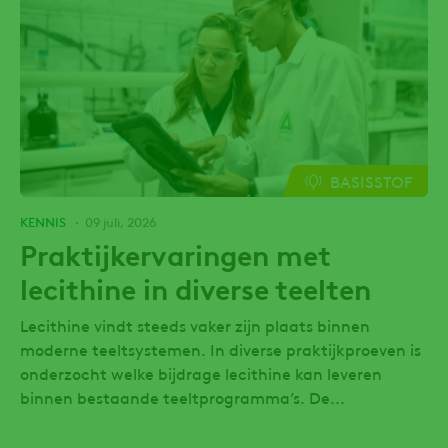
BASISSTOF
KENNIS
09 juli, 2026
Praktijkervaringen met
lecithine in diverse teelten
Lecithine vindt steeds vaker zijn plaats binnen
moderne teeltsystemen. In diverse praktijkproeven is
onderzocht welke bijdrage lecithine kan leveren
binnen bestaande teeltprogramma’s. De...