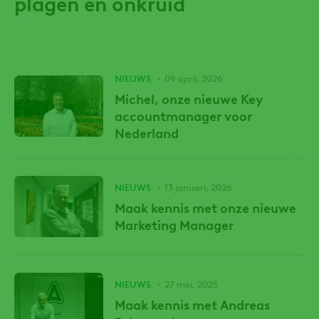
plagen en onkruid
NIEUWS
09 april, 2026
Michel, onze nieuwe Key
accountmanager voor
Nederland
NIEUWS
13 januari, 2026
Maak kennis met onze nieuwe
Marketing Manager
NIEUWS
27 mei, 2025
Maak kennis met Andreas