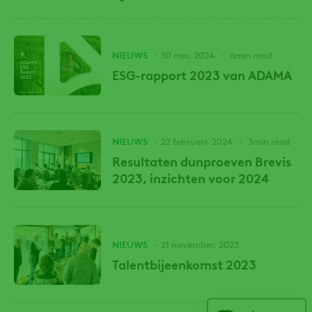
NIEUWS
30 mei, 2024
6min read
ESG-rapport 2023 van ADAMA
NIEUWS
22 februari, 2024
3min read
Resultaten dunproeven Brevis
2023, inzichten voor 2024
NIEUWS
21 november, 2023
Talentbijeenkomst 2023