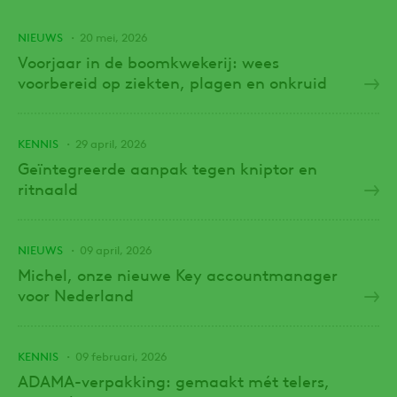
NIEUWS
20 mei, 2026
Voorjaar in de boomkwekerij: wees
voorbereid op ziekten, plagen en onkruid
KENNIS
29 april, 2026
Geïntegreerde aanpak tegen kniptor en
ritnaald
NIEUWS
09 april, 2026
Michel, onze nieuwe Key accountmanager
voor Nederland
KENNIS
09 februari, 2026
ADAMA-verpakking: gemaakt mét telers,