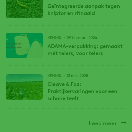
Geïntegreerde aanpak tegen
kniptor en ritnaald
KENNIS
09 februari, 2026
ADAMA-verpakking: gemaakt
mét telers, voor telers
KENNIS
13 mei, 2025
Cleave & Fox:
Praktijkervaringen voor een
schone teelt
Lees meer