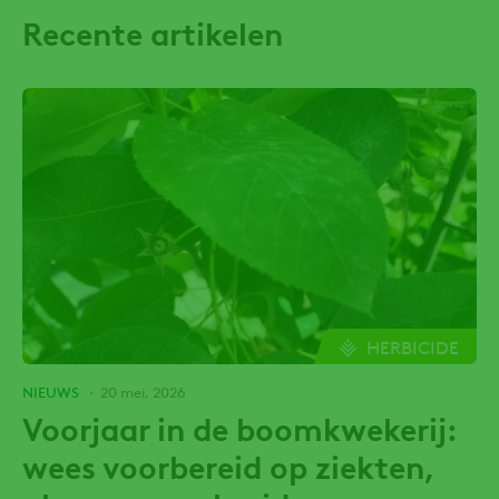
Recente artikelen
HERBICIDE
NIEUWS
20 mei, 2026
Voorjaar in de boomkwekerij:
wees voorbereid op ziekten,