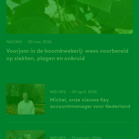
NIEUWS
20 mei, 2026
Voorjaar in de boomkwekerij: wees voorbereid
op ziekten, plagen en onkruid
NIEUWS
09 april, 2026
Michel, onze nieuwe Key
accountmanager voor Nederland
NIEUWS
13 januari, 2026