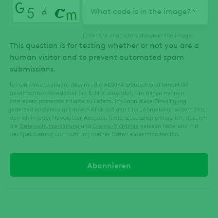
What code is in the image?
Enter the characters shown in the image.
This question is for testing whether or not you are a
human visitor and to prevent automated spam
submissions.
Ich bin einverstanden, dass mir die ADAMA Deutschland GmbH die
gewünschten Newsletter per E-Mail zusendet, um mir zu meinen
Interessen passende Inhalte zu liefern. Ich kann diese Einwilligung
jederzeit kostenlos mit einem Klick auf den Link „Abmelden“ widerrufen,
den ich in jeder Newsletter-Ausgabe finde. Zusätzlich erkläre ich, dass ich
die
Datenschutzerklärung
und
Cookie-Richtlinie
gelesen habe und mit
der Speicherung und Nutzung meiner Daten einverstanden bin.