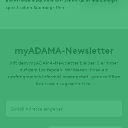
Rechtschreibung oder versuchen Sie es mit weniger
spezifischen Suchbegriffen.
myADAMA-Newsletter
Mit dem myADAMA-Newsletter bleiben Sie immer
auf dem Laufenden. Wir bieten Ihnen ein
umfangreiches Informationsangebot, ganz auf Ihre
Interessen zugeschnitten.
Email