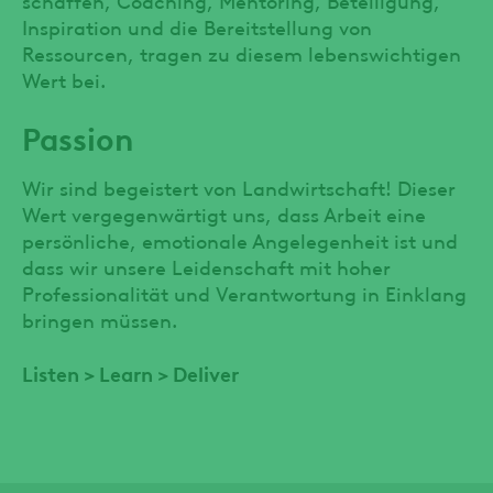
Inspiration und die Bereitstellung von
Ressourcen, tragen zu diesem lebenswichtigen
Wert bei.
Passion
Wir sind begeistert von Landwirtschaft! Dieser
Wert vergegenwärtigt uns, dass Arbeit eine
persönliche, emotionale Angelegenheit ist und
dass wir unsere Leidenschaft mit hoher
Professionalität und Verantwortung in Einklang
bringen müssen.
Listen > Learn > Deliver