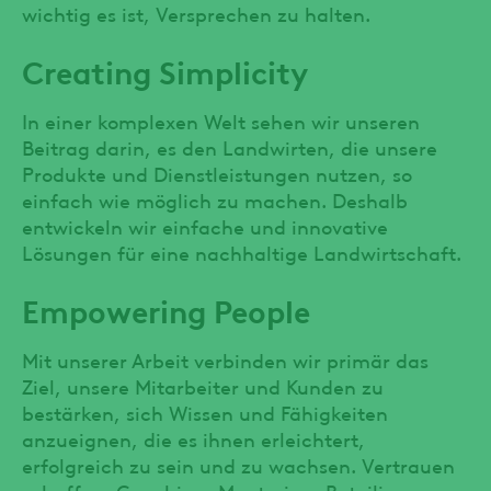
wichtig es ist, Versprechen zu halten.
Creating Simplicity
In einer komplexen Welt sehen wir unseren
Beitrag darin, es den Landwirten, die unsere
Produkte und Dienstleistungen nutzen, so
einfach wie möglich zu machen. Deshalb
entwickeln wir einfache und innovative
Lösungen für eine nachhaltige Landwirtschaft.
Empowering People
Mit unserer Arbeit verbinden wir primär das
Ziel, unsere Mitarbeiter und Kunden zu
bestärken, sich Wissen und Fähigkeiten
anzueignen, die es ihnen erleichtert,
erfolgreich zu sein und zu wachsen. Vertrauen
schaffen, Coaching, Mentoring, Beteiligung,