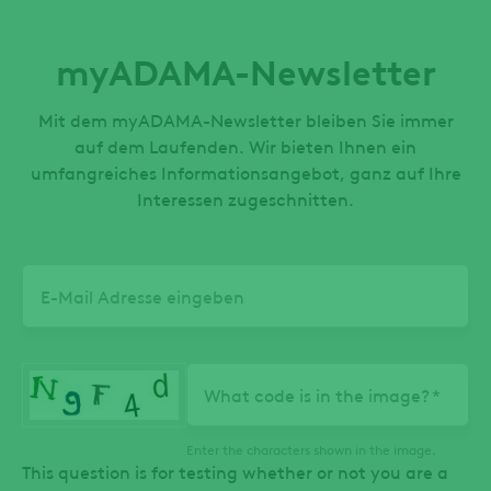
myADAMA-Newsletter
Mit dem myADAMA-Newsletter bleiben Sie immer
auf dem Laufenden. Wir bieten Ihnen ein
umfangreiches Informationsangebot, ganz auf Ihre
Interessen zugeschnitten.
Email
What code is in the image?
Enter the characters shown in the image.
This question is for testing whether or not you are a