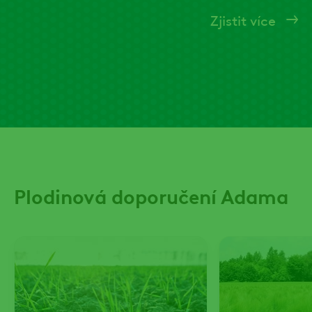
Zjistit více
Plodinová doporučení Adama