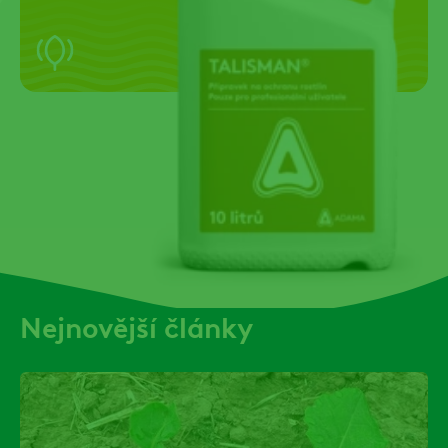
Nejnovější články