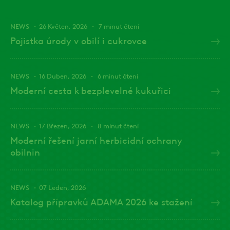
NEWS
26 Květen, 2026
7 minut čtení
Pojistka úrody v obilí i cukrovce
NEWS
16 Duben, 2026
6 minut čtení
Moderní cesta k bezplevelné kukuřici
NEWS
17 Březen, 2026
8 minut čtení
Moderní řešení jarní herbicidní ochrany
obilnin
NEWS
07 Leden, 2026
Katalog přípravků ADAMA 2026 ke stažení