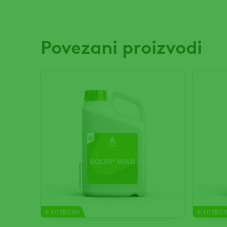
Povezani proizvodi
HERBICIDI
HERBICI