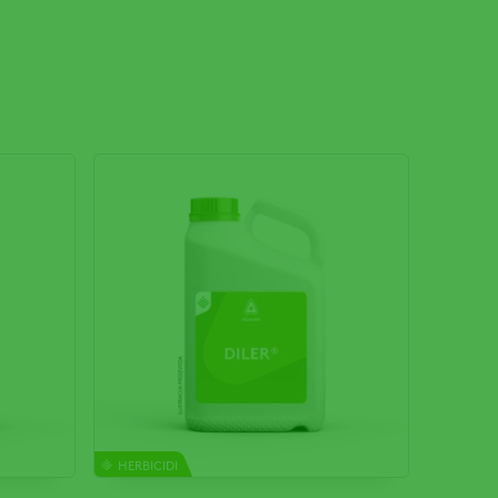
HERBICIDI